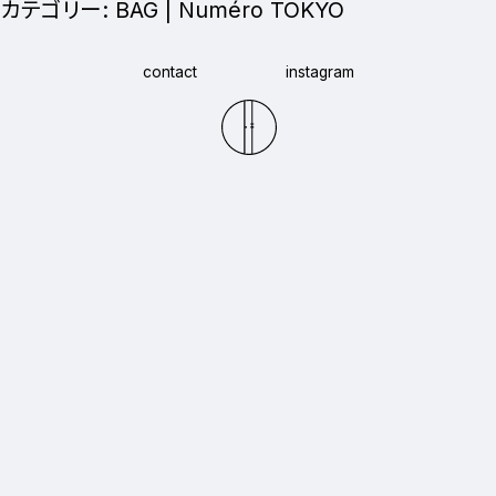
カテゴリー:
BAG | Numéro TOKYO
contact
instagram