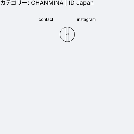
カテゴリー:
CHANMINA | ID Japan
contact
instagram