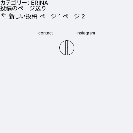
カテゴリー:
ERINA
投稿のページ送り
新しい
投稿
ページ 1
ページ 2
contact
instagram