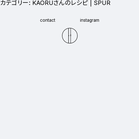
カテゴリー:
KAORUさんのレシピ | SPUR
contact
instagram