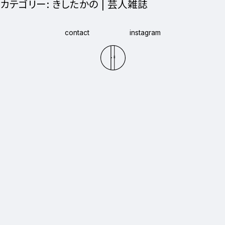
カテゴリー:
きしたかの | 芸人雑誌
contact
instagram