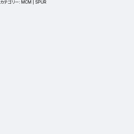
カテゴリー:
MCM | SPUR