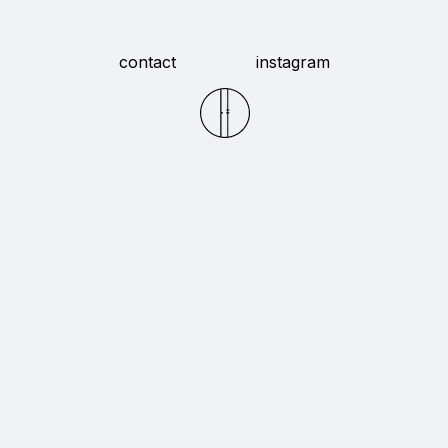
contact
instagram