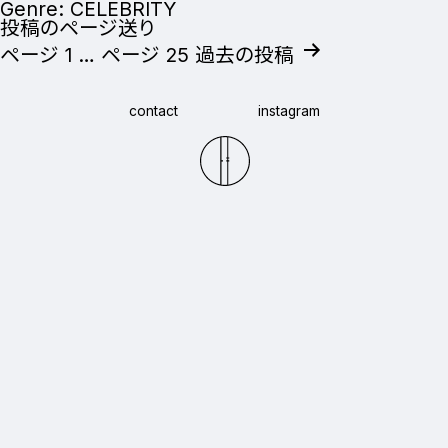
Genre:
CELEBRITY
投稿のページ送り
ページ 1
…
ページ 25
過去の
投稿
contact
instagram