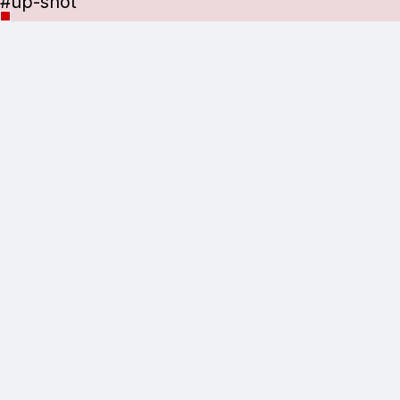
#up-shot