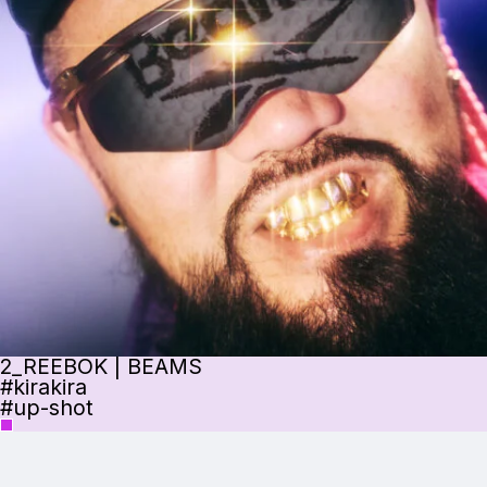
3_i ai | BRUTUS
#up-shot
2_REEBOK | BEAMS
#kirakira
#up-shot