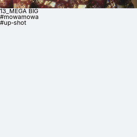
13_MEGA BIG
#mowamowa
#up-shot