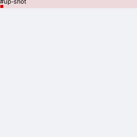
#up-shot