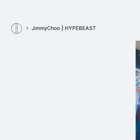
JimmyChoo | HYPEBEAST