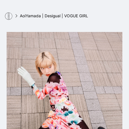
AoiYamada | Desigual | VOGUE GIRL