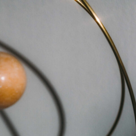
#mowamowa