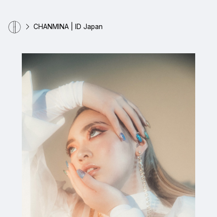
CHANMINA | ID Japan