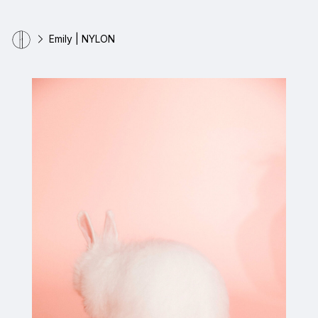
Emily | NYLON