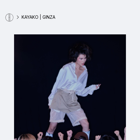
KAYAKO | GINZA