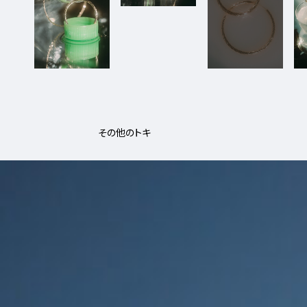
その他のトキ