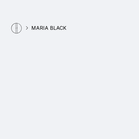
MARIA BLACK