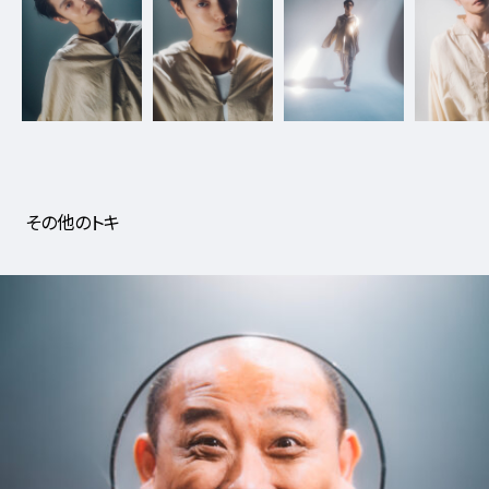
その他のトキ