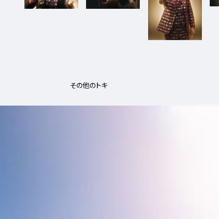
その他のトキ
2_SHISEIDO