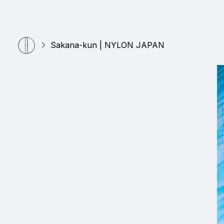
Sakana-kun | NYLON JAPAN