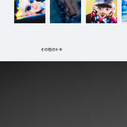
その他のトキ