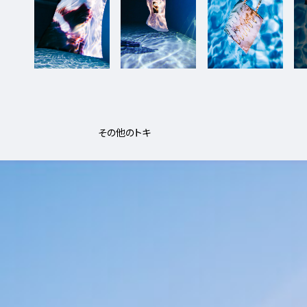
その他のトキ