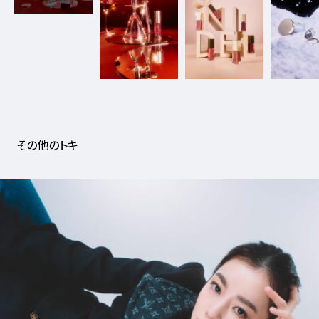
11_HATRA_newQ
#water
その他のトキ