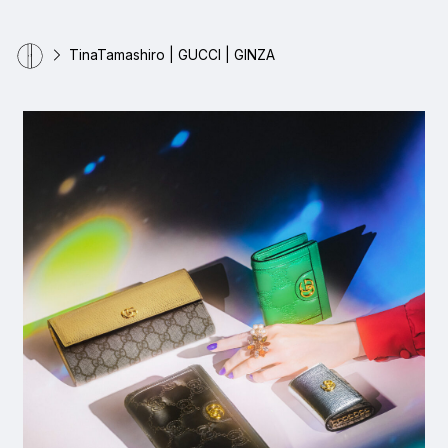
TinaTamashiro | GUCCI | GINZA