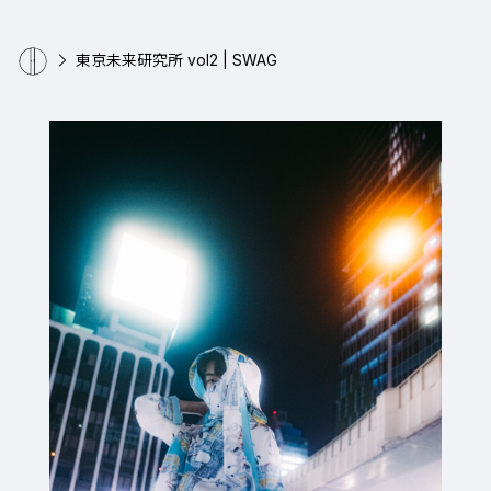
東京未来研究所 vol2 | SWAG