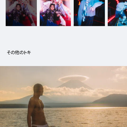
その他のトキ