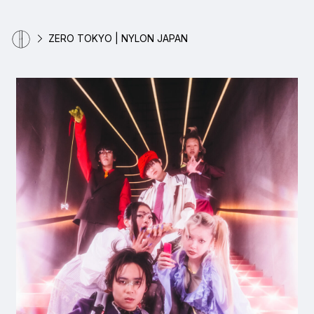
ZERO TOKYO | NYLON JAPAN