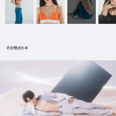
その他のトキ