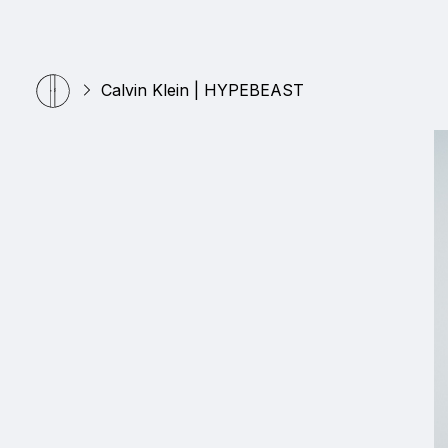
Calvin Klein | HYPEBEAST