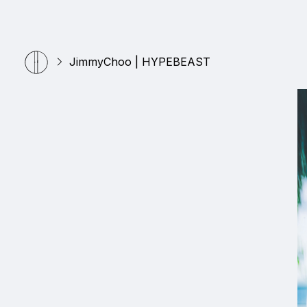
JimmyChoo | HYPEBEAST