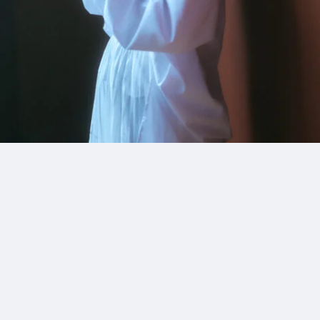
#long_shot