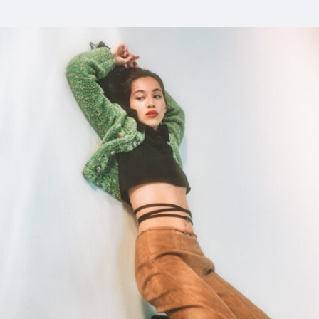
18_SLY_2021SS
#kirakira
#up-shot