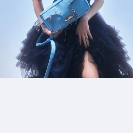
17_ちゃんみな | VI|NYL
#long_shot
#city