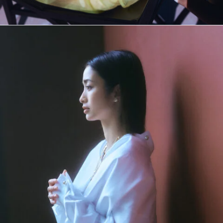
19_hanathubaki
#shine