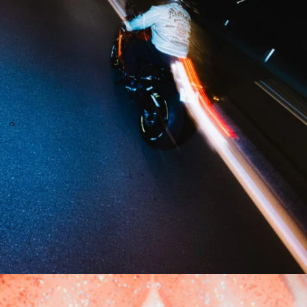
18_harutohikoki_geininzasshi
#mowamowa
#up-shot