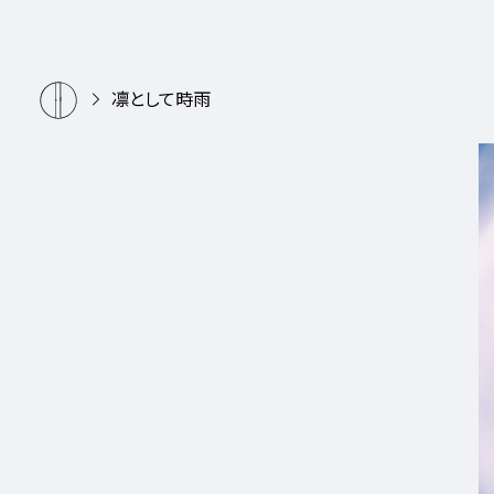
凛として時雨