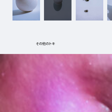
その他のトキ