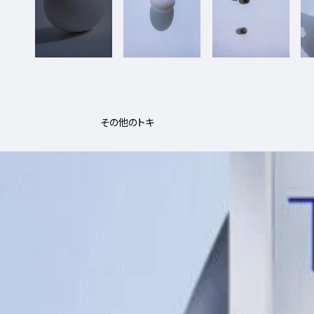
その他のトキ