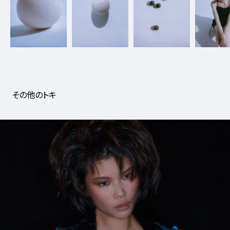
#up-shot
その他のトキ